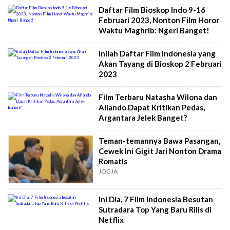
Daftar Film Bioskop Indo 9-16
Februari 2023, Nonton Film Horor
Waktu Maghrib: Ngeri Banget!
Inilah Daftar Film Indonesia yang
Akan Tayang di Bioskop 2 Februari
2023
Film Terbaru Natasha Wilona dan
Aliando Dapat Kritikan Pedas,
Argantara Jelek Banget?
Teman-temannya Bawa Pasangan,
Cewek Ini Gigit Jari Nonton Drama
Romatis
JOGJA
Ini Dia, 7 Film Indonesia Besutan
Sutradara Top Yang Baru Rilis di
Netflix