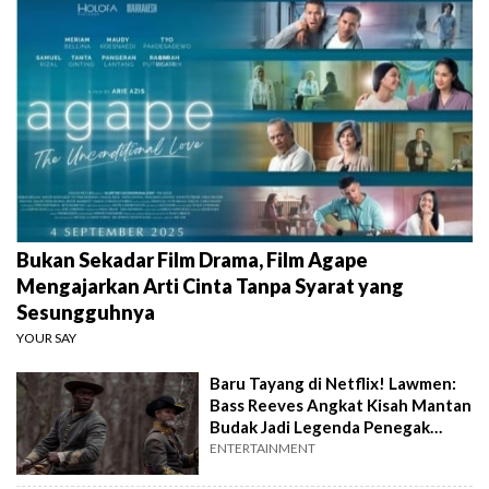
Bukan Sekadar Film Drama, Film Agape
Mengajarkan Arti Cinta Tanpa Syarat yang
Sesungguhnya
YOUR SAY
Baru Tayang di Netflix! Lawmen:
Bass Reeves Angkat Kisah Mantan
Budak Jadi Legenda Penegak
Hukum
ENTERTAINMENT