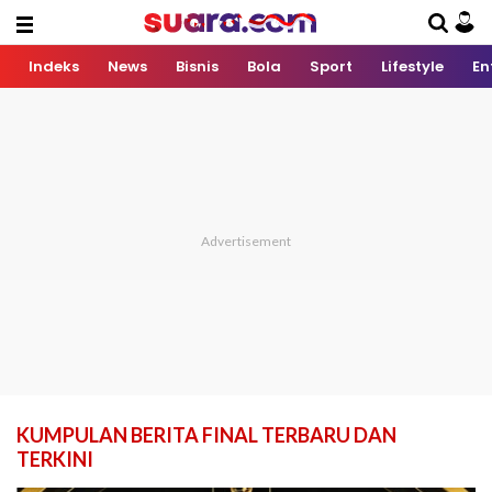
Indeks
News
Bisnis
Bola
Sport
Lifestyle
En
KUMPULAN BERITA FINAL TERBARU DAN
TERKINI