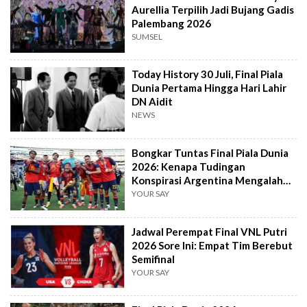
Aurellia Terpilih Jadi Bujang Gadis
Palembang 2026
SUMSEL
Today History 30 Juli, Final Piala
Dunia Pertama Hingga Hari Lahir
DN Aidit
NEWS
Bongkar Tuntas Final Piala Dunia
2026: Kenapa Tudingan
Konspirasi Argentina Mengalah
Itu Konyol?
YOUR SAY
Jadwal Perempat Final VNL Putri
2026 Sore Ini: Empat Tim Berebut
Semifinal
YOUR SAY