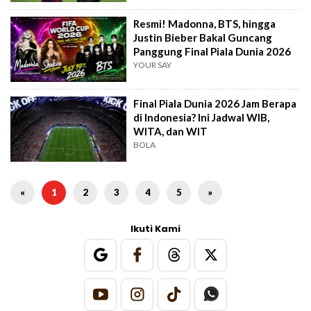
Resmi! Madonna, BTS, hingga
Justin Bieber Bakal Guncang
Panggung Final Piala Dunia 2026
YOUR SAY
Final Piala Dunia 2026 Jam Berapa
di Indonesia? Ini Jadwal WIB,
WITA, dan WIT
BOLA
«
1
2
3
4
5
»
Ikuti Kami