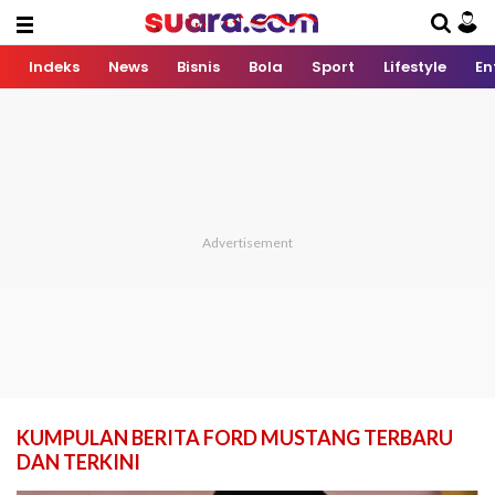
Indeks
News
Bisnis
Bola
Sport
Lifestyle
En
KUMPULAN BERITA FORD MUSTANG TERBARU
DAN TERKINI