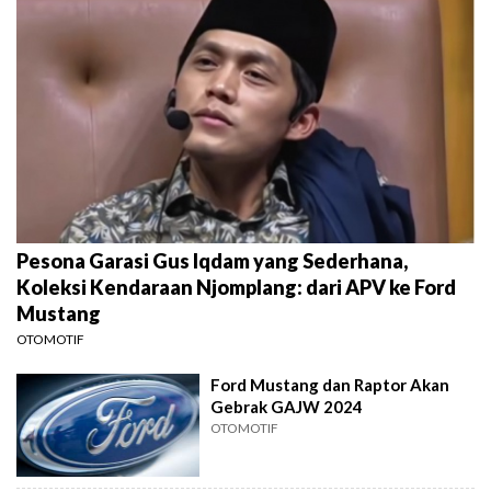
Pesona Garasi Gus Iqdam yang Sederhana,
Koleksi Kendaraan Njomplang: dari APV ke Ford
Mustang
OTOMOTIF
Ford Mustang dan Raptor Akan
Gebrak GAJW 2024
OTOMOTIF