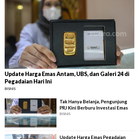
Update Harga Emas Antam, UBS, dan Galeri 24 di
Pegadaian Hari Ini
BISNIS
Tak Hanya Belanja, Pengunjung
PRJ Kini Berburu Investasi Emas
BISNIS
Update Harga Emas Pegadaian