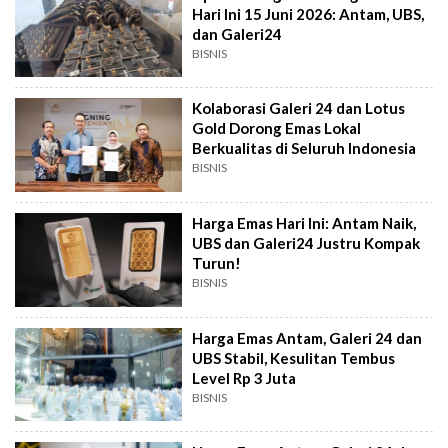
Hari Ini 15 Juni 2026: Antam, UBS,
dan Galeri24
BISNIS
Kolaborasi Galeri 24 dan Lotus
Gold Dorong Emas Lokal
Berkualitas di Seluruh Indonesia
BISNIS
Harga Emas Hari Ini: Antam Naik,
UBS dan Galeri24 Justru Kompak
Turun!
BISNIS
Harga Emas Antam, Galeri 24 dan
UBS Stabil, Kesulitan Tembus
Level Rp 3 Juta
BISNIS