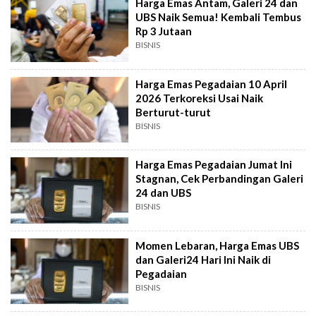
Harga Emas Antam, Galeri 24 dan
UBS Naik Semua! Kembali Tembus
Rp 3 Jutaan
BISNIS
Harga Emas Pegadaian 10 April
2026 Terkoreksi Usai Naik
Berturut-turut
BISNIS
Harga Emas Pegadaian Jumat Ini
Stagnan, Cek Perbandingan Galeri
24 dan UBS
BISNIS
Momen Lebaran, Harga Emas UBS
dan Galeri24 Hari Ini Naik di
Pegadaian
BISNIS