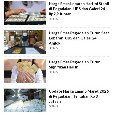
Harga Emas Lebaran Hari Ini Stabil
di Pegadaian: UBS dan Galeri 24
Rp2,9 Jutaan
BISNIS
Harga Emas Pegadaian Turun Saat
Lebaran, UBS dan Galeri 24
Anjlok!
BISNIS
Harga Emas Pegadaian Turun
Signifikan Hari Ini
BISNIS
Update Harga Emas 5 Maret 2026
di Pegadaian, Tertahan Rp 3
Jutaan
BISNIS