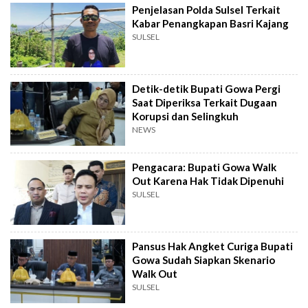
Penjelasan Polda Sulsel Terkait
Kabar Penangkapan Basri Kajang
SULSEL
Detik-detik Bupati Gowa Pergi
Saat Diperiksa Terkait Dugaan
Korupsi dan Selingkuh
NEWS
Pengacara: Bupati Gowa Walk
Out Karena Hak Tidak Dipenuhi
SULSEL
Pansus Hak Angket Curiga Bupati
Gowa Sudah Siapkan Skenario
Walk Out
SULSEL