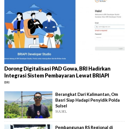
Dorong Digitalisasi PAD Gowa, BRI Hadirkan
Integrasi Sistem Pembayaran Lewat BRIAPI
BRI
Berangkat Dari Kalimantan, Om
Basri Siap Hadapi Penyidik Polda
Sulsel
SULSEL
Pembangunan RS Regional di