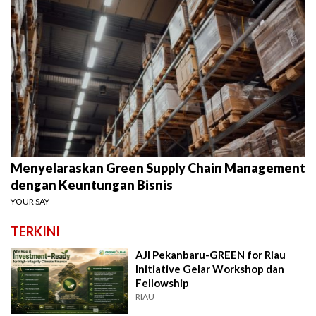
Menyelaraskan Green Supply Chain Management
dengan Keuntungan Bisnis
YOUR SAY
TERKINI
AJI Pekanbaru-GREEN for Riau
Initiative Gelar Workshop dan
Fellowship
RIAU