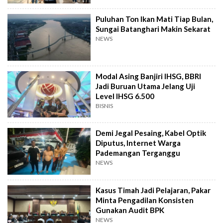
Puluhan Ton Ikan Mati Tiap Bulan,
Sungai Batanghari Makin Sekarat
NEWS
Modal Asing Banjiri IHSG, BBRI
Jadi Buruan Utama Jelang Uji
Level IHSG 6.500
BISNIS
Demi Jegal Pesaing, Kabel Optik
Diputus, Internet Warga
Pademangan Terganggu
NEWS
Kasus Timah Jadi Pelajaran, Pakar
Minta Pengadilan Konsisten
Gunakan Audit BPK
NEWS