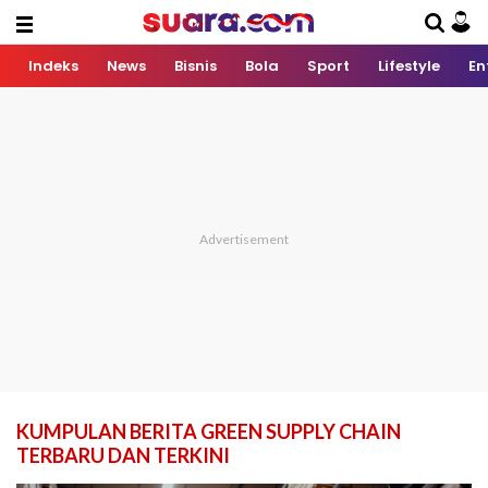
Indeks
News
Bisnis
Bola
Sport
Lifestyle
En
KUMPULAN BERITA GREEN SUPPLY CHAIN
TERBARU DAN TERKINI