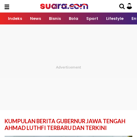
Indeks
News
Bisnis
Bola
Sport
Lifestyle
En
KUMPULAN BERITA GUBERNUR JAWA TENGAH
AHMAD LUTHFI TERBARU DAN TERKINI