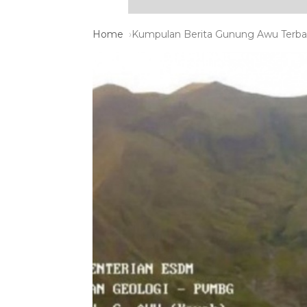
Home
Kumpulan Berita Gunung Awu Terbar