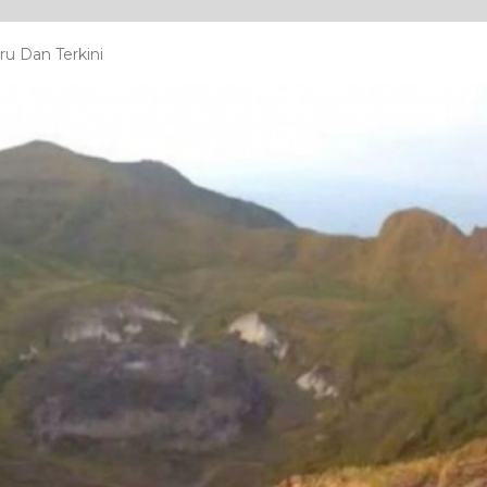
u Dan Terkini