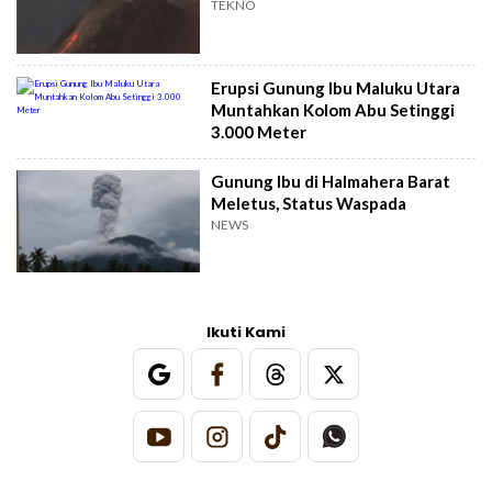
TEKNO
Erupsi Gunung Ibu Maluku Utara
Muntahkan Kolom Abu Setinggi
3.000 Meter
Gunung Ibu di Halmahera Barat
Meletus, Status Waspada
NEWS
Ikuti Kami