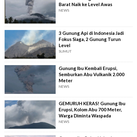
Barat Naik ke Level Awas
NEWS
3 Gunung Api di Indonesia Jadi
Fokus Siaga, 2 Gunung Turun
Level
SUMUT
Gunung Ibu Kembali Erupsi,
Semburkan Abu Vulkanik 2.000
Meter
NEWS
GEMURUH KERAS! Gunung Ibu
Erupsi, Kolom Abu 700 Meter,
Warga Diminta Waspada
NEWS