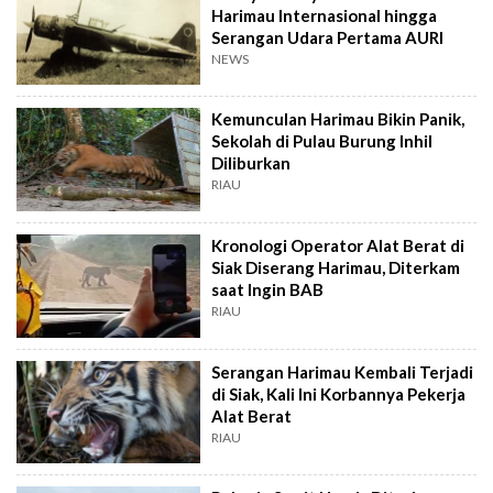
Harimau Internasional hingga
Serangan Udara Pertama AURI
NEWS
Kemunculan Harimau Bikin Panik,
Sekolah di Pulau Burung Inhil
Diliburkan
RIAU
Kronologi Operator Alat Berat di
Siak Diserang Harimau, Diterkam
saat Ingin BAB
RIAU
Serangan Harimau Kembali Terjadi
di Siak, Kali Ini Korbannya Pekerja
Alat Berat
RIAU