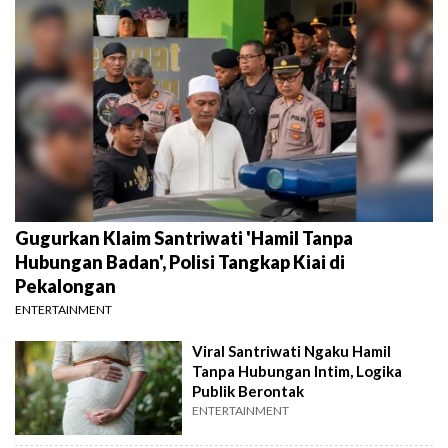
Gugurkan Klaim Santriwati 'Hamil Tanpa
Hubungan Badan', Polisi Tangkap Kiai di
Pekalongan
ENTERTAINMENT
Viral Santriwati Ngaku Hamil
Tanpa Hubungan Intim, Logika
Publik Berontak
ENTERTAINMENT