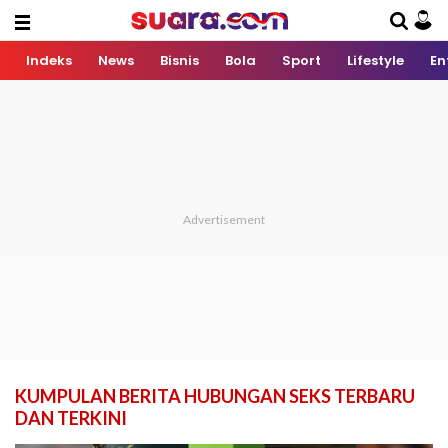
Indeks
News
Bisnis
Bola
Sport
Lifestyle
En
KUMPULAN BERITA HUBUNGAN SEKS TERBARU
DAN TERKINI