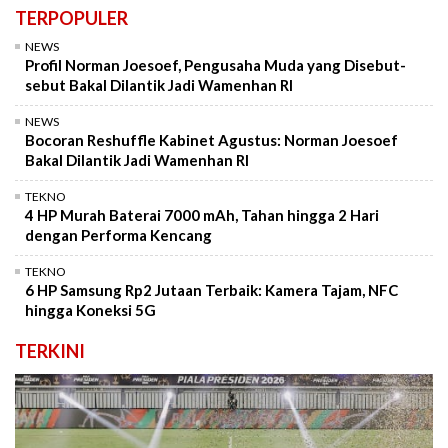
TERPOPULER
NEWS
Profil Norman Joesoef, Pengusaha Muda yang Disebut-
sebut Bakal Dilantik Jadi Wamenhan RI
NEWS
Bocoran Reshuffle Kabinet Agustus: Norman Joesoef
Bakal Dilantik Jadi Wamenhan RI
TEKNO
4 HP Murah Baterai 7000 mAh, Tahan hingga 2 Hari
dengan Performa Kencang
TEKNO
6 HP Samsung Rp2 Jutaan Terbaik: Kamera Tajam, NFC
hingga Koneksi 5G
TERKINI