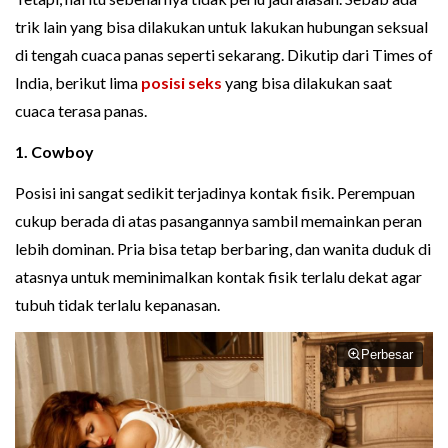
trik lain yang bisa dilakukan untuk lakukan hubungan seksual
di tengah cuaca panas seperti sekarang. Dikutip dari Times of
India, berikut lima
posisi seks
yang bisa dilakukan saat
cuaca terasa panas.
1. Cowboy
Posisi ini sangat sedikit terjadinya kontak fisik. Perempuan
cukup berada di atas pasangannya sambil memainkan peran
lebih dominan. Pria bisa tetap berbaring, dan wanita duduk di
atasnya untuk meminimalkan kontak fisik terlalu dekat agar
tubuh tidak terlalu kepanasan.
Perbesar