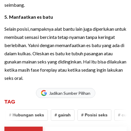
seimbang.
5. Manfaatkan es batu
Selain posisi, nampaknya alat bantu lain juga diperlukan untuk
membuat sensasi bercinta tetap nyaman tanpa keringat
berlebihan. Yakni dengan memanfaatkan es batu yang ada di
dalam kulkas. Oleskan es batu ke tubuh pasangan atau
gunakan mainan seks yang didinginkan. Hal itu bisa dilakukan
ketika masih fase foreplay atau ketika sedang ingin lakukan
seks oral.
Jadikan Sumber Pilihan
TAG
# Hubungan seks
# gairah
# Posisi seks
# cuaca