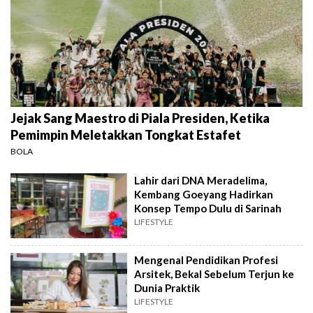
Jejak Sang Maestro di Piala Presiden, Ketika
Pemimpin Meletakkan Tongkat Estafet
BOLA
Lahir dari DNA Meradelima,
Kembang Goeyang Hadirkan
Konsep Tempo Dulu di Sarinah
LIFESTYLE
Mengenal Pendidikan Profesi
Arsitek, Bekal Sebelum Terjun ke
Dunia Praktik
LIFESTYLE