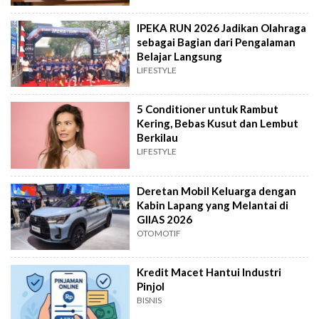
IPEKA RUN 2026 Jadikan Olahraga
sebagai Bagian dari Pengalaman
Belajar Langsung
LIFESTYLE
5 Conditioner untuk Rambut
Kering, Bebas Kusut dan Lembut
Berkilau
LIFESTYLE
Deretan Mobil Keluarga dengan
Kabin Lapang yang Melantai di
GIIAS 2026
OTOMOTIF
Kredit Macet Hantui Industri
Pinjol
BISNIS