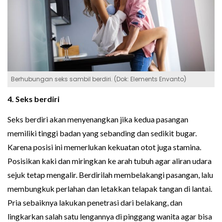
Berhubungan seks sambil berdiri. (Dok: Elements Envanto)
4. Seks berdiri
Seks berdiri akan menyenangkan jika kedua pasangan
memiliki tinggi badan yang sebanding dan sedikit bugar.
Karena posisi ini memerlukan kekuatan otot juga stamina.
Posisikan kaki dan miringkan ke arah tubuh agar aliran udara
sejuk tetap mengalir. Berdirilah membelakangi pasangan, lalu
membungkuk perlahan dan letakkan telapak tangan di lantai.
Pria sebaiknya lakukan penetrasi dari belakang, dan
lingkarkan salah satu lengannya di pinggang wanita agar bisa