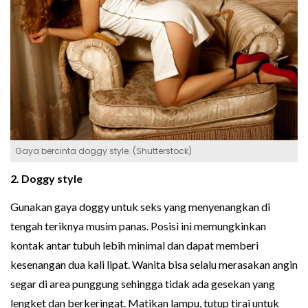
Gaya bercinta doggy style. (Shutterstock)
2. Doggy style
Gunakan gaya doggy untuk seks yang menyenangkan di
tengah teriknya musim panas. Posisi ini memungkinkan
kontak antar tubuh lebih minimal dan dapat memberi
kesenangan dua kali lipat. Wanita bisa selalu merasakan angin
segar di area punggung sehingga tidak ada gesekan yang
lengket dan berkeringat. Matikan lampu, tutup tirai untuk