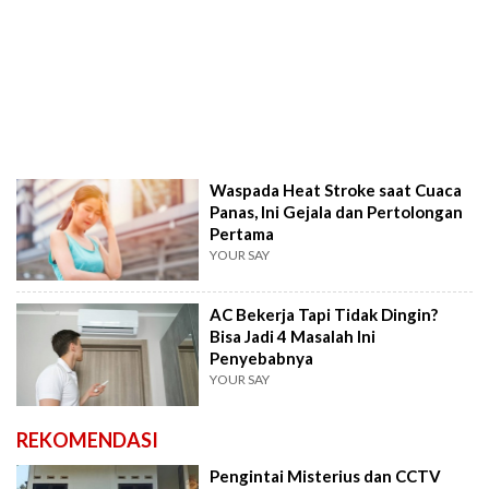
Waspada Heat Stroke saat Cuaca
Panas, Ini Gejala dan Pertolongan
Pertama
YOUR SAY
AC Bekerja Tapi Tidak Dingin?
Bisa Jadi 4 Masalah Ini
Penyebabnya
YOUR SAY
REKOMENDASI
Pengintai Misterius dan CCTV