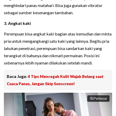
menghindari panas matahari. Bisa juga gunakan vibrator
sebagai sumber kesenangan tambahan.
3. Angkat kaki
Perempuan bisa angkat kaki bagian atas kemudian dan minta
pria untuk mengangkangi satu kaki yang lainnya. Begitu pria
lakukan penetrasi, perempuan bisa sandarkan kaki yang
terangkat di bahunya dan nikmati permainan. Posisi ini
sebenarnya lebih nyaman dilakukan setelah mandi.
Baca Juga:
4 Tips Mencegah Kulit Wajah Belang saat
Cuaca Panas, Jangan Skip Sunscreen!
Perbesar