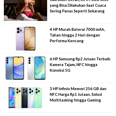
yang Bisa Dilakukan Saat Cuaca
Sering Panas Seperti Sekarang
4 HP Murah Baterai 7000 mAh,
Tahan hingga 2 Hari dengan
Performa Kencang
6 HP Samsung Rp2 Jutaan Terbaik:
Kamera Tajam, NFC hingga
Koneksi 5G
3 HP Infinix Memori 256 GB dan
NFC Harga Rp1 Jutaan, Solusi
Multitasking hingga Gaming