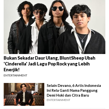
Bukan Sekadar Daur Ulang, BluntSheep Ubah
'Cinderella' Jadi Lagu Pop Rock yang Lebih
Enerjik!
ENTERTAINMENT
Selain Devano, 6 Artis Indonesia
Ini Rela Ganti Nama Panggung
Demi Hoki dan Citra Baru
ENTERTAINMENT