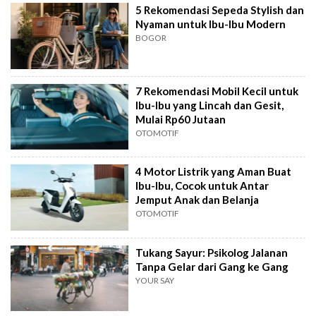
5 Rekomendasi Sepeda Stylish dan
Nyaman untuk Ibu-Ibu Modern
BOGOR
7 Rekomendasi Mobil Kecil untuk
Ibu-Ibu yang Lincah dan Gesit,
Mulai Rp60 Jutaan
OTOMOTIF
4 Motor Listrik yang Aman Buat
Ibu-Ibu, Cocok untuk Antar
Jemput Anak dan Belanja
OTOMOTIF
Tukang Sayur: Psikolog Jalanan
Tanpa Gelar dari Gang ke Gang
YOUR SAY