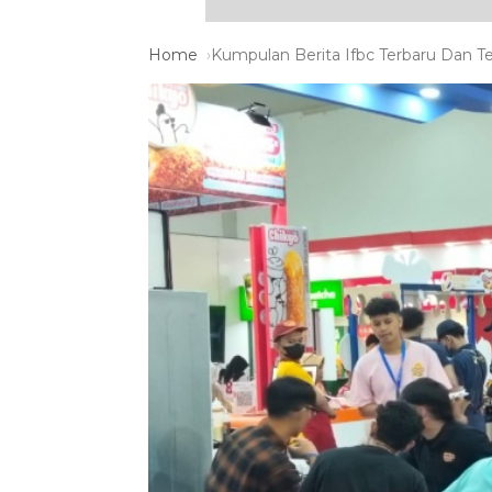
Home
Kumpulan Berita Ifbc Terbaru Dan Te