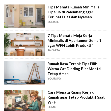
Tips Menata Rumah Minimalis
Tipe 36 di Palembang agar
Terlihat Luas dan Nyaman
SUMSEL
7 Tips Menata Meja Kerja
Minimalis di Apartemen Sempit
agar WFH Lebih Produktif
JAKARTA
Rumah Rasa Terapi: Tips Pilih
Warna Cat Dinding Biar Mental
Tetap Aman
YOUR SAY
Cara Menata Ruang Kerja di
Rumah agar Tetap Produktif Saat
WFH
SUMUT