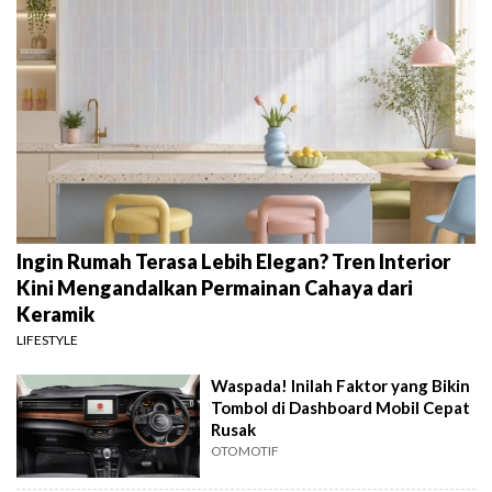
Ingin Rumah Terasa Lebih Elegan? Tren Interior
Kini Mengandalkan Permainan Cahaya dari
Keramik
LIFESTYLE
Waspada! Inilah Faktor yang Bikin
Tombol di Dashboard Mobil Cepat
Rusak
OTOMOTIF