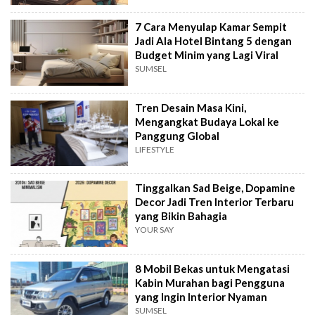
7 Cara Menyulap Kamar Sempit
Jadi Ala Hotel Bintang 5 dengan
Budget Minim yang Lagi Viral
SUMSEL
Tren Desain Masa Kini,
Mengangkat Budaya Lokal ke
Panggung Global
LIFESTYLE
Tinggalkan Sad Beige, Dopamine
Decor Jadi Tren Interior Terbaru
yang Bikin Bahagia
YOUR SAY
8 Mobil Bekas untuk Mengatasi
Kabin Murahan bagi Pengguna
yang Ingin Interior Nyaman
SUMSEL