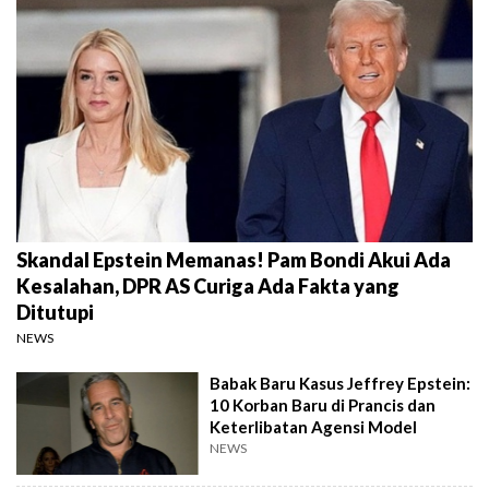
Skandal Epstein Memanas! Pam Bondi Akui Ada
Kesalahan, DPR AS Curiga Ada Fakta yang
Ditutupi
NEWS
Babak Baru Kasus Jeffrey Epstein:
10 Korban Baru di Prancis dan
Keterlibatan Agensi Model
NEWS