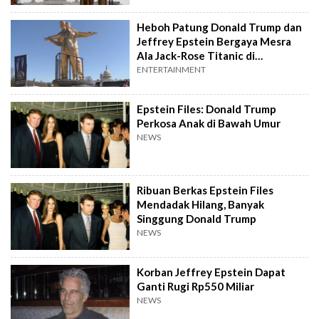
Heboh Patung Donald Trump dan
Jeffrey Epstein Bergaya Mesra
Ala Jack-Rose Titanic di
Washington
ENTERTAINMENT
Epstein Files: Donald Trump
Perkosa Anak di Bawah Umur
NEWS
Ribuan Berkas Epstein Files
Mendadak Hilang, Banyak
Singgung Donald Trump
NEWS
Korban Jeffrey Epstein Dapat
Ganti Rugi Rp550 Miliar
NEWS