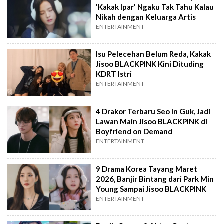
'Kakak Ipar' Ngaku Tak Tahu Kalau
Nikah dengan Keluarga Artis
ENTERTAINMENT
Isu Pelecehan Belum Reda, Kakak
Jisoo BLACKPINK Kini Dituding
KDRT Istri
ENTERTAINMENT
4 Drakor Terbaru Seo In Guk, Jadi
Lawan Main Jisoo BLACKPINK di
Boyfriend on Demand
ENTERTAINMENT
9 Drama Korea Tayang Maret
2026, Banjir Bintang dari Park Min
Young Sampai Jisoo BLACKPINK
ENTERTAINMENT