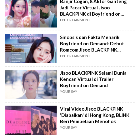
Banjir Cogan, 8 Aktor Ganteng
Jadi Pacar Virtual Jisoo
BLACKPINK di Boyfriend on
Demand
ENTERTAINMENT
Sinopsis dan Fakta Menarik
Boyfriend on Demand: Debut
Romcom Jisoo BLACKPINK
Bersama Seo In Guk
ENTERTAINMENT
Jisoo BLACKPINK Selami Dunia
Kencan Virtual di Trailer
Boyfriend on Demand
YOUR SAY
Viral Video Jisoo BLACKPINK
'Diabaikan' di Hong Kong, BLINK
Beri Pembelaan Menohok
YOUR SAY