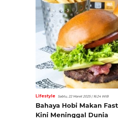
Lifestyle
Sabtu, 22 Maret 2025 | 16:24 WIB
Bahaya Hobi Makan Fast
Kini Meninggal Dunia