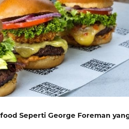
food Seperti George Foreman yan