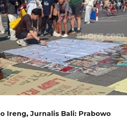
Ireng, Jurnalis Bali: Prabowo