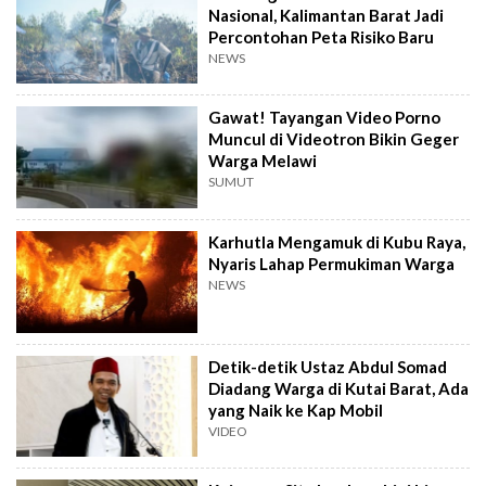
Nasional, Kalimantan Barat Jadi
Percontohan Peta Risiko Baru
NEWS
Gawat! Tayangan Video Porno
Muncul di Videotron Bikin Geger
Warga Melawi
SUMUT
Karhutla Mengamuk di Kubu Raya,
Nyaris Lahap Permukiman Warga
NEWS
Detik-detik Ustaz Abdul Somad
Diadang Warga di Kutai Barat, Ada
yang Naik ke Kap Mobil
VIDEO