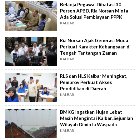
Belanja Pegawai Dibatasi 30
Persen APBD, Ria Norsan Minta
Ada Solusi Pembiayaan PPPK
KALBAR
Ria Norsan Ajak Generasi Muda
Perkuat Karakter Kebangsaan di
Tengah Tantangan Zaman
KALBAR
RLS dan HLS Kalbar Meningkat,
Pemprov Perkuat Akses
Pendidikan di Daerah
KALBAR
BMKG Ingatkan Hujan Lebat
Masih Mengintai Kalbar, Sejumlah
Wilayah Diminta Waspada
KALBAR