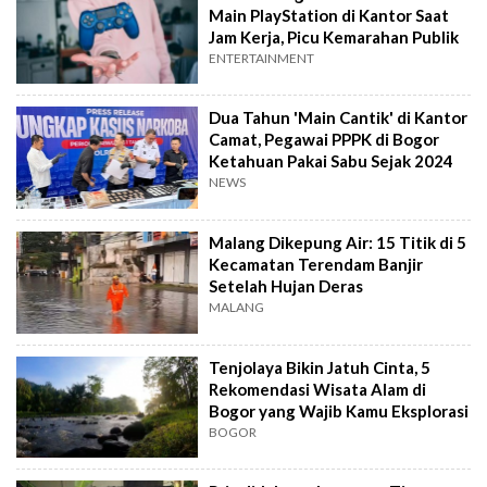
Main PlayStation di Kantor Saat
Jam Kerja, Picu Kemarahan Publik
ENTERTAINMENT
Dua Tahun 'Main Cantik' di Kantor
Camat, Pegawai PPPK di Bogor
Ketahuan Pakai Sabu Sejak 2024
NEWS
Malang Dikepung Air: 15 Titik di 5
Kecamatan Terendam Banjir
Setelah Hujan Deras
MALANG
Tenjolaya Bikin Jatuh Cinta, 5
Rekomendasi Wisata Alam di
Bogor yang Wajib Kamu Eksplorasi
BOGOR