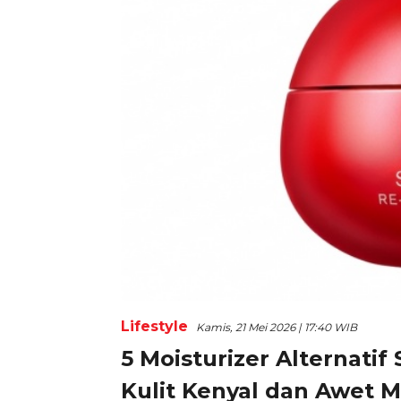
Lifestyle
Kamis, 21 Mei 2026 | 17:40 WIB
5 Moisturizer Alternatif
Kulit Kenyal dan Awet 