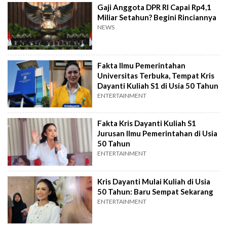
Gaji Anggota DPR RI Capai Rp4,1
Miliar Setahun? Begini Rinciannya
NEWS
Fakta Ilmu Pemerintahan
Universitas Terbuka, Tempat Kris
Dayanti Kuliah S1 di Usia 50 Tahun
ENTERTAINMENT
Fakta Kris Dayanti Kuliah S1
Jurusan Ilmu Pemerintahan di Usia
50 Tahun
ENTERTAINMENT
Kris Dayanti Mulai Kuliah di Usia
50 Tahun: Baru Sempat Sekarang
ENTERTAINMENT