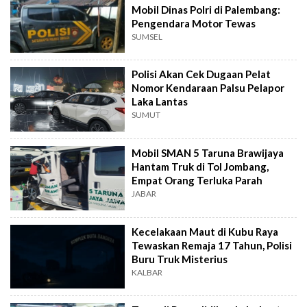
Mobil Dinas Polri di Palembang:
Pengendara Motor Tewas
SUMSEL
Polisi Akan Cek Dugaan Pelat
Nomor Kendaraan Palsu Pelapor
Laka Lantas
SUMUT
Mobil SMAN 5 Taruna Brawijaya
Hantam Truk di Tol Jombang,
Empat Orang Terluka Parah
JABAR
Kecelakaan Maut di Kubu Raya
Tewaskan Remaja 17 Tahun, Polisi
Buru Truk Misterius
KALBAR