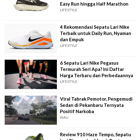
Easy Run hingga Half Marathon
LIFESTYLE
4 Rekomendasi Sepatu Lari Nike
Terbaik untuk Daily Run, Nyaman
dan Empuk
LIFESTYLE
6 Sepatu Lari Nike Pegasus
Termurah Seri Apa? Ini Daftar
Harga Terbaru dan Perbedaannya
LIFESTYLE
Viral Tabrak Pemotor, Pengemudi
Sedan di Pekanbaru Ternyata
Positif Narkoba
RIAU
Review 910 Haze Tempo, Sepatu