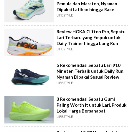
Pemula dan Maraton, Nyaman
Dipakai Latihan hingga Race
LIFESTYLE
Review HOKA Clifton Pro, Sepatu
Lari Terbaru yang Empuk untuk
Daily Trainer hingga Long Run
LIFESTYLE
5 Rekomendasi Sepatu Lari 910
Nineten Terbaik untuk Daily Run,
Nyaman Dipakai Sesuai Review
LIFESTYLE
3 Rekomendasi Sepatu Gumi
Paling Worth It untuk Lari, Produk
Lokal Harga Bersahabat
LIFESTYLE