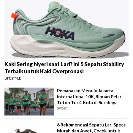
Kaki Sering Nyeri saat Lari? Ini 5 Sepatu Stability
Terbaik untuk Kaki Overpronasi
LIFESTYLE
Pemanasan Menuju Jakarta
International 10K, Ribuan Pelari
Tutup Tur 4 Kota di Surabaya
SPORT
6 Rekomendasi Sepatu Lari Specs
Murah dan Awet, Cocok untuk