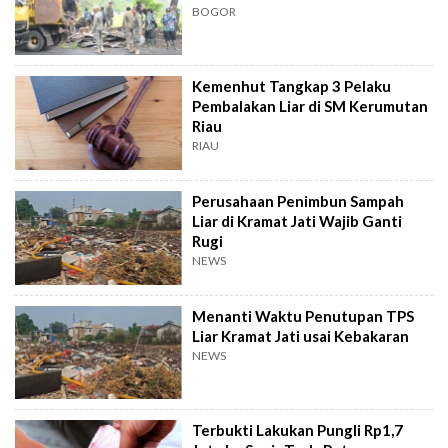
BOGOR
Kemenhut Tangkap 3 Pelaku
Pembalakan Liar di SM Kerumutan
Riau
RIAU
Perusahaan Penimbun Sampah
Liar di Kramat Jati Wajib Ganti
Rugi
NEWS
Menanti Waktu Penutupan TPS
Liar Kramat Jati usai Kebakaran
NEWS
Terbukti Lakukan Pungli Rp1,7