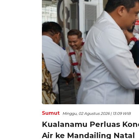
Sumut
Minggu, 02 Agustus 2026 | 13:09 WIB
Kualanamu Perluas Kone
Air ke Mandailing Natal