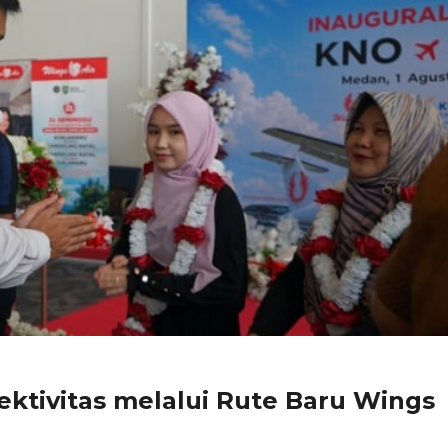
ktivitas melalui Rute Baru Wings