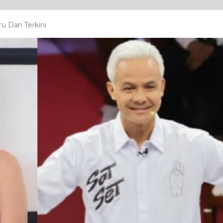
u Dan Terkini