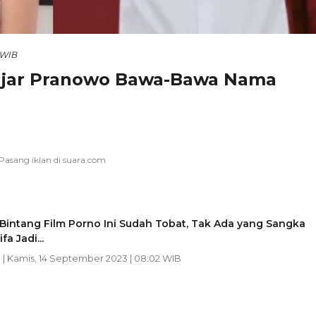
 WIB
Ganjar Pranowo Bawa-Bawa Nama
Bintang Film Porno Ini Sudah Tobat, Tak Ada yang Sangka
fa Jadi...
n
| Kamis, 14 September 2023 | 08:02 WIB