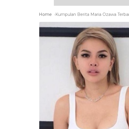
Home
Kumpulan Berita Maria Ozawa Terbar