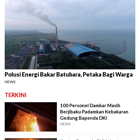
Polusi Energi Bakar Batubara, Petaka Bagi Warga
NEWS
TERKINI
100 Personel Damkar Masih
Berjibaku Padamkan Kebakaran
Gedung Bapenda DKI
NEWS