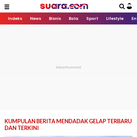
Indeks
News
Bisnis
Bola
Sport
Lifestyle
En
KUMPULAN BERITA MENDADAK GELAP TERBARU
DAN TERKINI