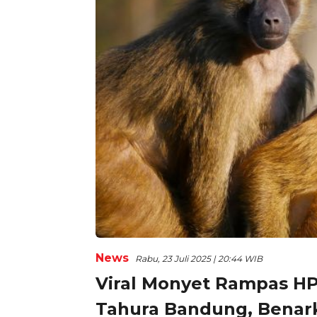
News
Rabu, 23 Juli 2025 | 20:44 WIB
Viral Monyet Rampas H
Tahura Bandung, Benar