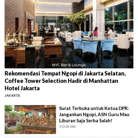
Rekomendasi Tempat Ngopi di Jakarta Selatan,
Coffee Tower Selection Hadir di Manhattan
Hotel Jakarta
JAKARTA
Surat Terbuka untuk Ketua DPR:
Jangankan Ngopi, ASN Guru Mau
Liburan Saja Serba Salah!
YOUR SAY