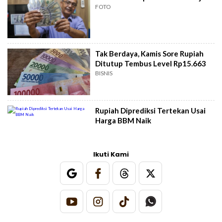
FOTO
Tak Berdaya, Kamis Sore Rupiah
Ditutup Tembus Level Rp15.663
BISNIS
Rupiah Diprediksi Tertekan Usai
Harga BBM Naik
Ikuti Kami