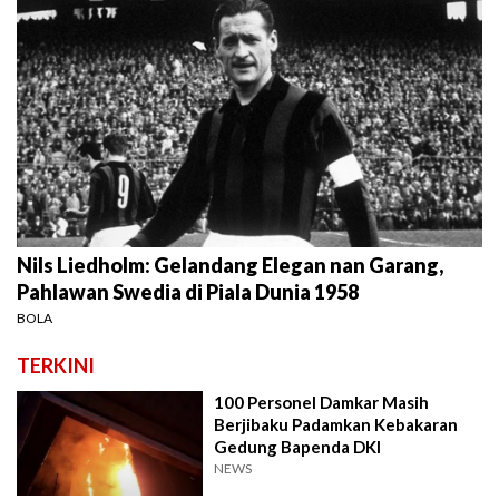
Nils Liedholm: Gelandang Elegan nan Garang,
Pahlawan Swedia di Piala Dunia 1958
BOLA
TERKINI
100 Personel Damkar Masih
Berjibaku Padamkan Kebakaran
Gedung Bapenda DKI
NEWS