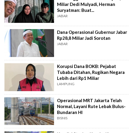
Miliar Dedi Mulyadi, Herman
Suryatman: Buat...
JABAR
Dana Operasional Gubernur Jabar
Rp28,8 Miliar Jadi Sorotan
JABAR
Korupsi Dana BOKB: Pejabat
Tubaba Ditahan, Rugikan Negara
Lebih dari Rp1 Miliar
LAMPUNG
Operasional MRT Jakarta Telah
Normal, Layani Rute Lebak Bulus-
Bundaran HI
BISNIS