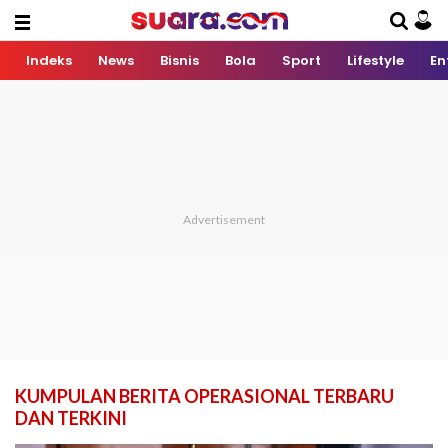
Indeks
News
Bisnis
Bola
Sport
Lifestyle
En
KUMPULAN BERITA OPERASIONAL TERBARU
DAN TERKINI