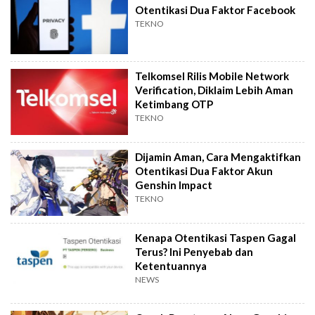
Otentikasi Dua Faktor Facebook
TEKNO
Telkomsel Rilis Mobile Network
Verification, Diklaim Lebih Aman
Ketimbang OTP
TEKNO
Dijamin Aman, Cara Mengaktifkan
Otentikasi Dua Faktor Akun
Genshin Impact
TEKNO
Kenapa Otentikasi Taspen Gagal
Terus? Ini Penyebab dan
Ketentuannya
NEWS