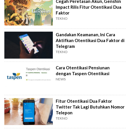
Cegah Peretasan Akun, Genshin
Impact Rilis Fitur Otentikasi Dua
Faktor
TEKNO
Gandakan Keamanan, Ini Cara
Aktifkan Otentikasi Dua Faktor di
Telegram
TEKNO
Cara Otentikasi Pensiunan
dengan Taspen Otentikasi
NEWS
Fitur Otentikasi Dua Faktor
Twitter Tak Lagi Butuhkan Nomor
Telepon
TEKNO