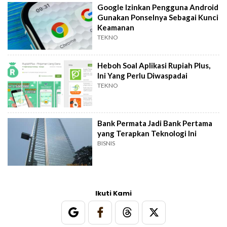
Google Izinkan Pengguna Android
Gunakan Ponselnya Sebagai Kunci
Keamanan
TEKNO
Heboh Soal Aplikasi Rupiah Plus,
Ini Yang Perlu Diwaspadai
TEKNO
Bank Permata Jadi Bank Pertama
yang Terapkan Teknologi Ini
BISNIS
Ikuti Kami