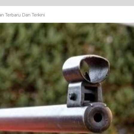
 Terbaru Dan Terkini