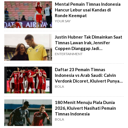
Mental Pemain Timnas Indonesia
Hancur Lebur usai Kandas di
Ronde Keempat
YOUR SAY
Justin Hubner Tak Dimainkan Saat
Timnas Lawan Irak, Jennifer
Coppen Dianggap Jadi
Penyebabnya
ENTERTAINMENT
Daftar 23 Pemain Timnas
Indonesia vs Arab Saudi: Calvin
Verdonk Dicoret, Kluivert Punya
Alasan
BOLA
180 Menit Menuju Piala Dunia
2026, Kluivert Nasihati Pemain
Timnas Indonesia
BOLA