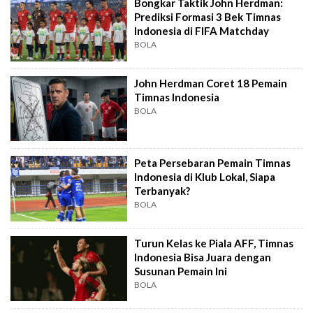
Bongkar Taktik John Herdman:
Prediksi Formasi 3 Bek Timnas
Indonesia di FIFA Matchday
BOLA
John Herdman Coret 18 Pemain
Timnas Indonesia
BOLA
Peta Persebaran Pemain Timnas
Indonesia di Klub Lokal, Siapa
Terbanyak?
BOLA
Turun Kelas ke Piala AFF, Timnas
Indonesia Bisa Juara dengan
Susunan Pemain Ini
BOLA