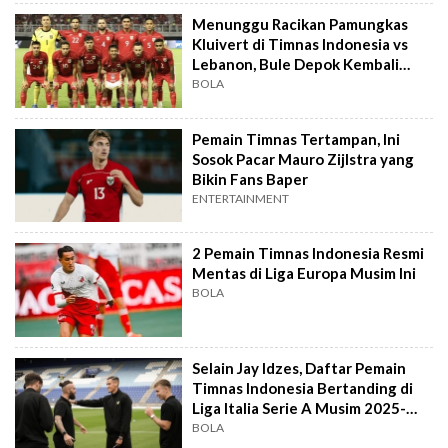
Menunggu Racikan Pamungkas
Kluivert di Timnas Indonesia vs
Lebanon, Bule Depok Kembali
Starter?
BOLA
Pemain Timnas Tertampan, Ini
Sosok Pacar Mauro Zijlstra yang
Bikin Fans Baper
ENTERTAINMENT
2 Pemain Timnas Indonesia Resmi
Mentas di Liga Europa Musim Ini
BOLA
Selain Jay Idzes, Daftar Pemain
Timnas Indonesia Bertanding di
Liga Italia Serie A Musim 2025-
2026
BOLA