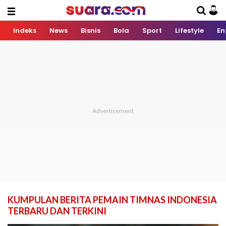
Indeks
News
Bisnis
Bola
Sport
Lifestyle
En
KUMPULAN BERITA PEMAIN TIMNAS INDONESIA
TERBARU DAN TERKINI