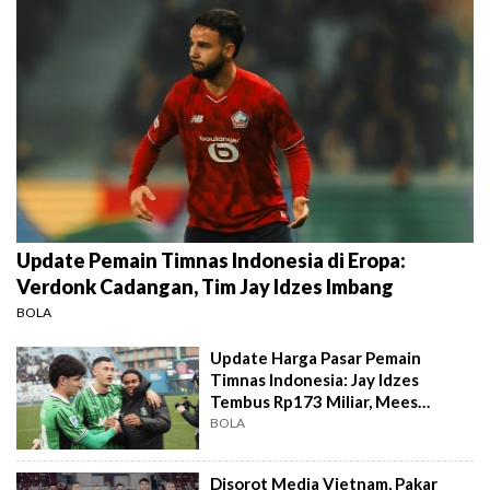
Update Pemain Timnas Indonesia di Eropa:
Verdonk Cadangan, Tim Jay Idzes Imbang
BOLA
Update Harga Pasar Pemain
Timnas Indonesia: Jay Idzes
Tembus Rp173 Miliar, Mees
Hilgers Makin Turun
BOLA
Disorot Media Vietnam, Pakar