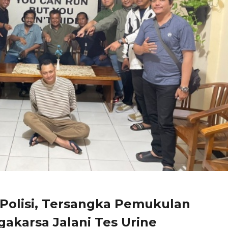
 Polisi, Tersangka Pemukulan
akarsa Jalani Tes Urine