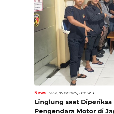
News
Senin, 06 Juli 2026 | 13:05 WIB
Linglung saat Diperiksa
Pengendara Motor di Jag