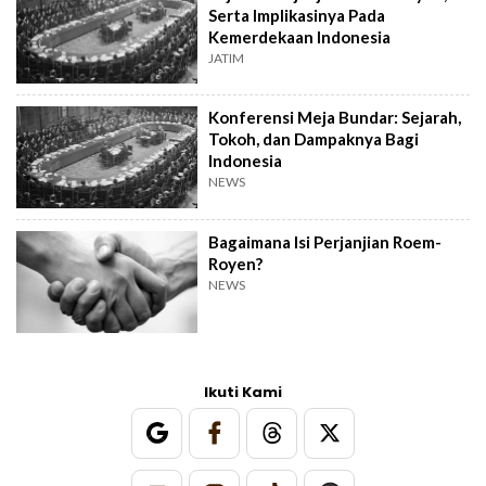
Serta Implikasinya Pada
Kemerdekaan Indonesia
JATIM
Konferensi Meja Bundar: Sejarah,
Tokoh, dan Dampaknya Bagi
Indonesia
NEWS
Bagaimana Isi Perjanjian Roem-
Royen?
NEWS
Ikuti Kami