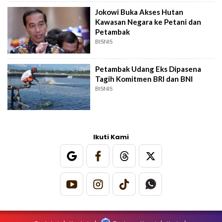
Jokowi Buka Akses Hutan
Kawasan Negara ke Petani dan
Petambak
BISNIS
Petambak Udang Eks Dipasena
Tagih Komitmen BRI dan BNI
BISNIS
Ikuti Kami