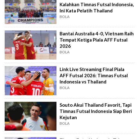
Kalahkan Timnas Futsal Indonesia,
Ini Kata Pelatih Thailand
BOLA
Bantai Australia 4-0, Vietnam Raih
Tempat Ketiga Piala AFF Futsal
2026
BOLA
Link Live Streaming Final Piala
AFF Futsal 2026: Timnas Futsal
Indonesia vs Thailand
BOLA
Souto Akui Thailand Favorit, Tapi
Timnas Futsal Indonesia Siap Beri
Kejutan
BOLA