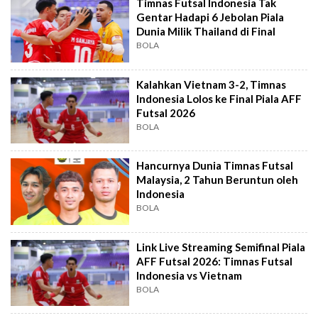
Timnas Futsal Indonesia Tak
Gentar Hadapi 6 Jebolan Piala
Dunia Milik Thailand di Final
BOLA
Kalahkan Vietnam 3-2, Timnas
Indonesia Lolos ke Final Piala AFF
Futsal 2026
BOLA
Hancurnya Dunia Timnas Futsal
Malaysia, 2 Tahun Beruntun oleh
Indonesia
BOLA
Link Live Streaming Semifinal Piala
AFF Futsal 2026: Timnas Futsal
Indonesia vs Vietnam
BOLA