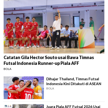
Catatan Gila Hector Souto usai Bawa Timnas
Futsal Indonesia Runner-up Piala AFF
BOLA
Dihajar Thailand, Timnas Futsal
Indonesia Kini Ditakuti di ASEAN
BOLA
Juara Piala AFF Futsal 2026 Usai