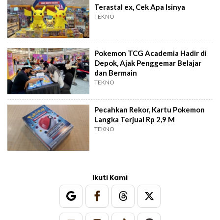
Terastal ex, Cek Apa Isinya
TEKNO
Pokemon TCG Academia Hadir di
Depok, Ajak Penggemar Belajar
dan Bermain
TEKNO
Pecahkan Rekor, Kartu Pokemon
Langka Terjual Rp 2,9 M
TEKNO
Ikuti Kami