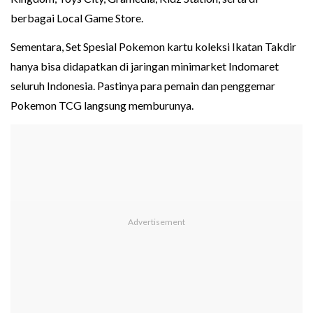
berbagai Local Game Store.
Sementara, Set Spesial Pokemon kartu koleksi Ikatan Takdir
hanya bisa didapatkan di jaringan minimarket Indomaret
seluruh Indonesia. Pastinya para pemain dan penggemar
Pokemon TCG langsung memburunya.