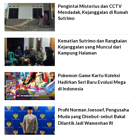
Pengintai Misterius dan CCTV
Mendadak, Kejanggalan di Rumah
Sutrimo
Kematian Sutrimo dan Rangkaian
Kejanggalan yang Muncul dari
Kampung Halaman
Pokemon Game Kartu Koleksi
Hadirkan Seri Baru Evolusi Mega
di Indonesia
Profil Norman Joesoef, Pengusaha
Muda yang Disebut-sebut Bakal
Dilantik Jadi Wamenhan RI