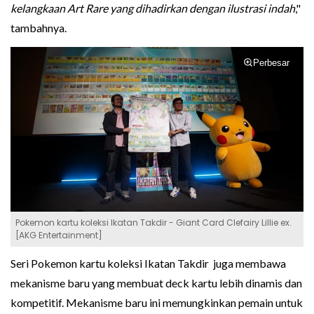
kelangkaan Art Rare yang dihadirkan dengan ilustrasi indah
,"
tambahnya.
Perbesar
Pokemon kartu koleksi Ikatan Takdir - Giant Card Clefairy Lillie ex.
[AKG Entertainment]
Seri Pokemon kartu koleksi Ikatan Takdir juga membawa
mekanisme baru yang membuat deck kartu lebih dinamis dan
kompetitif. Mekanisme baru ini memungkinkan pemain untuk