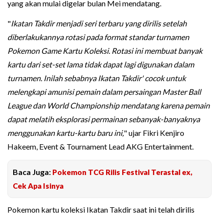
yang akan mulai digelar bulan Mei mendatang.
"
Ikatan Takdir menjadi seri terbaru yang dirilis setelah
diberlakukannya rotasi pada format standar turnamen
Pokemon Game Kartu Koleksi. Rotasi ini membuat banyak
kartu dari set-set lama tidak dapat lagi digunakan dalam
turnamen. Inilah sebabnya Ikatan Takdir' cocok untuk
melengkapi amunisi pemain dalam persaingan Master Ball
League dan World Championship mendatang karena pemain
dapat melatih eksplorasi permainan sebanyak-banyaknya
menggunakan kartu-kartu baru ini,
" ujar Fikri Kenjiro
Hakeem, Event & Tournament Lead AKG Entertainment.
Baca Juga:
Pokemon TCG Rilis Festival Terastal ex,
Cek Apa Isinya
Pokemon kartu koleksi Ikatan Takdir saat ini telah dirilis