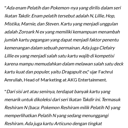
"
Ada enam Pelatih dan Pokemon-nya yang dirilis dalam seri
Ikatan Takdir. Enam pelatih tersebut adalah N, Lillie, Hop,
Mistika, Marnie, dan Steven. Kartu yang menjadi unggulan
adalah Zoroark N ex yang memiliki kemampuan menambah
jumlah kartu pegangan yang dapat menjadi faktor penentu
kemenangan dalam sebuah permainan. Ada juga Clefairy
Lillie ex yang menjadi salah satu kartu wajib di kompetisi
karena mampu memudahkan dalam melawan salah satu deck
kartu kuat dan populer, yaitu Dragapult ex
," ujar Fachrul
Amrullah, Head of Marketing at AKG Entertainment.
"
Dari sisi art atau seninya, terdapat banyak kartu yang
menarik untuk dikoleksi dari seri Ikatan Takdir ini. Termasuk
Reshiram N (baca: Pokemon Reshiram milik Pelatih N) yang
memperlihatkan Pelatih N yang sedang menunggangi
Reshiram. Ada juga kartu Articuno dengan tingkat