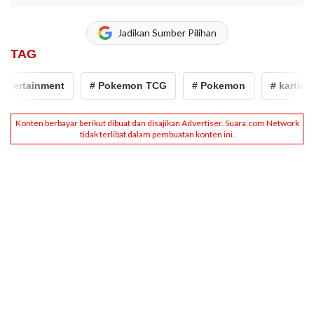
Jadikan Sumber Pilihan
TAG
ertainment
# Pokemon TCG
# Pokemon
# kartu