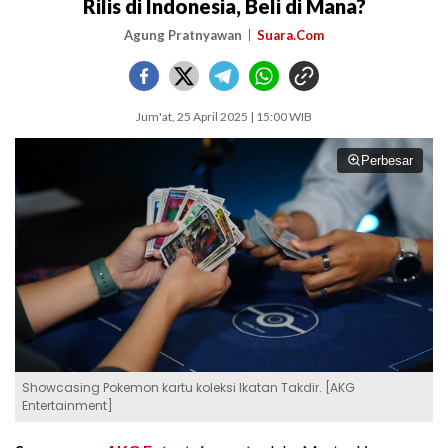
Rilis di Indonesia, Beli di Mana?
Agung Pratnyawan
Suara.Com
Jum'at, 25 April 2025 | 15:00 WIB
Perbesar
Showcasing Pokemon kartu koleksi Ikatan Takdir. [AKG
Entertainment]