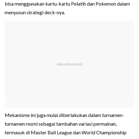
bisa menggunakan kartu-kartu Pelatih dan Pokemon dalam
menyusun strategi deck-nya.
Mekanisme ini juga mulai diberlakukan dalam turnamen-
turnamen resmi sebagai tambahan variasi permainan,
termasuk di Master Ball League dan World Championship