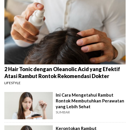
2 Hair Tonic dengan Oleanolic Acid yang Efektif
Atasi Rambut Rontok Rekomendasi Dokter
LIFESTYLE
Ini Cara Mengetahui Rambut
Rontok Membutuhkan Perawatan
yang Lebih Sehat
SUMBAR
Kerontokan Rambut