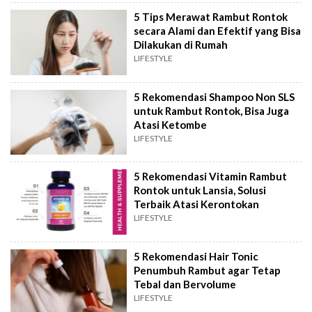
5 Tips Merawat Rambut Rontok
secara Alami dan Efektif yang Bisa
Dilakukan di Rumah
LIFESTYLE
5 Rekomendasi Shampoo Non SLS
untuk Rambut Rontok, Bisa Juga
Atasi Ketombe
LIFESTYLE
5 Rekomendasi Vitamin Rambut
Rontok untuk Lansia, Solusi
Terbaik Atasi Kerontokan
LIFESTYLE
5 Rekomendasi Hair Tonic
Penumbuh Rambut agar Tetap
Tebal dan Bervolume
LIFESTYLE