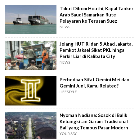
Takut Dibom Houthi, Kapal Tanker
Arab Saudi Samarkan Rute
Pelayaran ke Terusan Suez
NEWS
Jelang HUT RI dan 5 Abad Jakarta,
Pemkot Jaksel Sikat PKL hinga
Parkir Liar di Kalibata City
NEWS
Perbedaan Sifat Gemini Mei dan
Gemini Juni, Kamu Related?
LIFESTYLE
Nyoman Nadiana: Sosok di Balik
Kebangkitan Garam Tradisional
Bali yang Tembus Pasar Modern
YOUR SAY