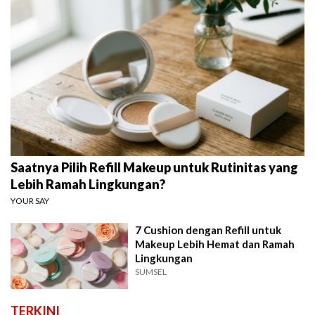
Saatnya Pilih Refill Makeup untuk Rutinitas yang
Lebih Ramah Lingkungan?
YOUR SAY
7 Cushion dengan Refill untuk
Makeup Lebih Hemat dan Ramah
Lingkungan
SUMSEL
TERKINI