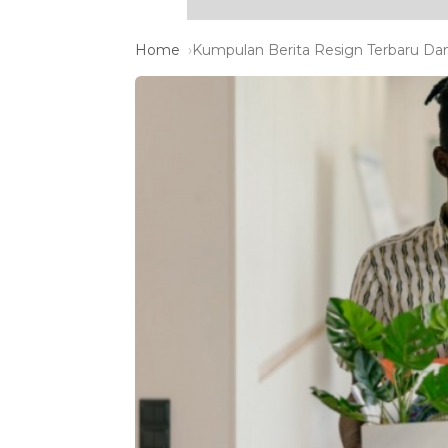
Home
Kumpulan Berita Resign Terbaru Dan