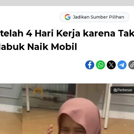
Jadikan Sumber Pilihan
telah 4 Hari Kerja karena Ta
abuk Naik Mobil
Perbesar