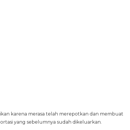
jikan karena merasa telah merepotkan dan membuat
sportasi yang sebelumnya sudah dikeluarkan.