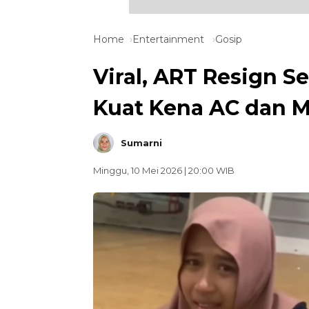
Home
Entertainment
Gosip
Viral, ART Resign Se
Kuat Kena AC dan M
Sumarni
Minggu, 10 Mei 2026 | 20:00 WIB