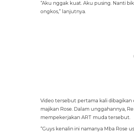
“Aku nggak kuat. Aku pusing. Nanti bik
ongkos,” lanjutnya.
Video tersebut pertama kali dibagikan
majikan Rose. Dalam unggahannya, Re
mempekerjakan ART muda tersebut.
“Guys kenalin ini namanya Mba Rose us