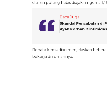
dia izin pulang habis diajakin ngemall
Baca Juga
Skandal Pencabulan di P
Ayah Korban Diintimidas
Renata kemudian menjelaskan bebera
bekerja di rumahnya.