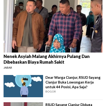
Nenek Asyiah Malang Akhirnya Pulang Dan
Dibebaskan Biaya Rumah Sakit
JABAR
Dear Warga Cianjur, RSUD Sayang
Cianjur Buka Lowongan Kerja
untuk 44 Posisi, Apa Saja?
BOGOR
RSUD Sayang Cianjur Diduga