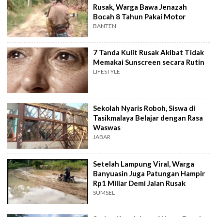
Rusak, Warga Bawa Jenazah
Bocah 8 Tahun Pakai Motor
BANTEN
7 Tanda Kulit Rusak Akibat Tidak
Memakai Sunscreen secara Rutin
LIFESTYLE
Sekolah Nyaris Roboh, Siswa di
Tasikmalaya Belajar dengan Rasa
Waswas
JABAR
Setelah Lampung Viral, Warga
Banyuasin Juga Patungan Hampir
Rp1 Miliar Demi Jalan Rusak
SUMSEL